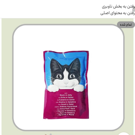
رفتن به بخش ناوبری
رفتن به محتوای اصلی
تمام شده